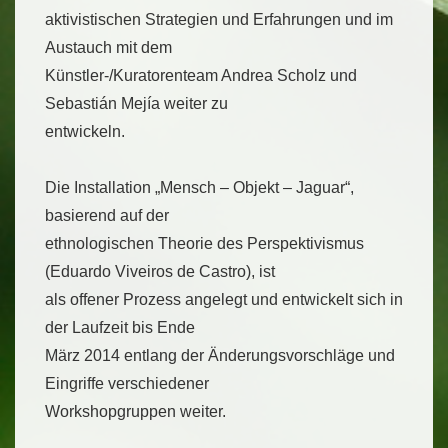
aktivistischen Strategien und Erfahrungen und im
Austauch mit dem
Künstler-/Kuratorenteam Andrea Scholz und
Sebastián Mejía weiter zu
entwickeln.
Die Installation „Mensch – Objekt – Jaguar“,
basierend auf der
ethnologischen Theorie des Perspektivismus
(Eduardo Viveiros de Castro), ist
als offener Prozess angelegt und entwickelt sich in
der Laufzeit bis Ende
März 2014 entlang der Änderungsvorschläge und
Eingriffe verschiedener
Workshopgruppen weiter.