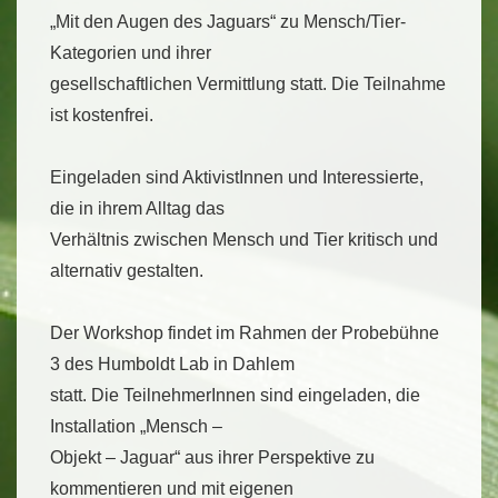
„Mit den Augen des Jaguars“ zu Mensch/Tier-
Kategorien und ihrer
gesellschaftlichen Vermittlung statt. Die Teilnahme
ist kostenfrei.
Eingeladen sind AktivistInnen und Interessierte,
die in ihrem Alltag das
Verhältnis zwischen Mensch und Tier kritisch und
alternativ gestalten.
Der Workshop findet im Rahmen der Probebühne
3 des Humboldt Lab in Dahlem
statt. Die TeilnehmerInnen sind eingeladen, die
Installation „Mensch –
Objekt – Jaguar“ aus ihrer Perspektive zu
kommentieren und mit eigenen