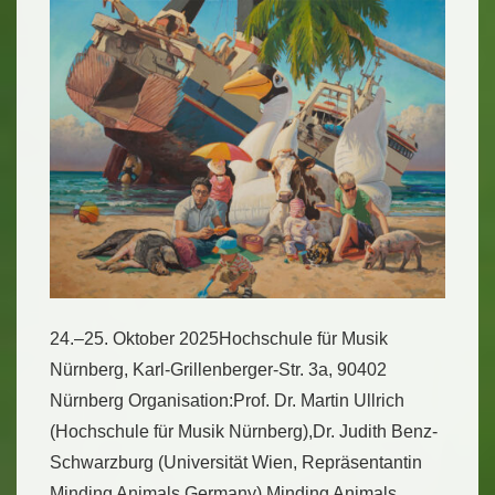
24.–25. Oktober 2025Hochschule für Musik
Nürnberg, Karl-Grillenberger-Str. 3a, 90402
Nürnberg Organisation:Prof. Dr. Martin Ullrich
(Hochschule für Musik Nürnberg),Dr. Judith Benz-
Schwarzburg (Universität Wien, Repräsentantin
Minding Animals Germany) Minding Animals