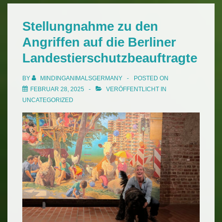
Erzählungen
Stellungnahme zu den
Angriffen auf die Berliner
Landestierschutzbeauftragte
BY
MINDINGANIMALSGERMANY
POSTED ON
FEBRUAR 28, 2025
VERÖFFENTLICHT IN
UNCATEGORIZED