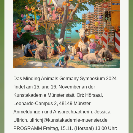
Das Minding Animals Germany Symposium 2024
findet am 15. und 16. November an der
Kunstakademie Münster statt. Ort: Hörsaal,
Leonardo-Campus 2, 48149 Münster
Anmeldungen und Ansprechpartnerin: Jessica
Ullrich, ullrichj@kunstakademie-muenster.de
PROGRAMM Freitag, 15.11. (Hörsaal) 13:00 Uhr: