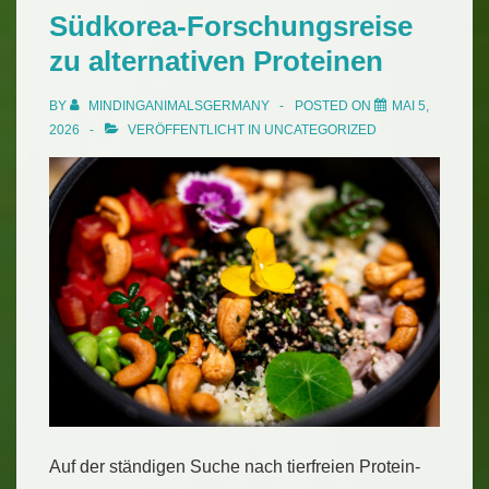
Südkorea-Forschungsreise
zu alternativen Proteinen
BY
MINDINGANIMALSGERMANY
POSTED ON
MAI 5,
2026
VERÖFFENTLICHT IN
UNCATEGORIZED
Auf der ständigen Suche nach tierfreien Protein-