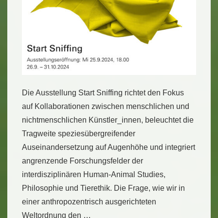
Die Ausstellung Start Sniffing richtet den Fokus
auf Kollaborationen zwischen menschlichen und
nichtmenschlichen Künstler_innen, beleuchtet die
Tragweite speziesübergreifender
Auseinandersetzung auf Augenhöhe und integriert
angrenzende Forschungsfelder der
interdisziplinären Human-Animal Studies,
Philosophie und Tierethik. Die Frage, wie wir in
einer anthropozentrisch ausgerichteten
Weltordnung den …