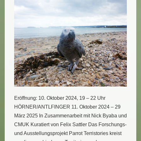
Eröffnung: 10. Oktober 2024, 19 – 22 Uhr
HÖRNER/ANTLFINGER 11. Oktober 2024 – 29
März 2025 In Zusammenarbeit mit Nick Byaba und
CMUK Kuratiert von Felix Sattler Das Forschungs-
und Ausstellungsprojekt Parrot Terristories kreist