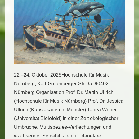
22.–24. Oktober 2025Hochschule für Musik
Nürnberg, Karl-Grillenberger-Str. 3a, 90402
Nürnberg Organisation:Prof. Dr. Martin Ullrich
(Hochschule für Musik Nürnberg),Prof. Dr. Jessica
Ullrich (Kunstakademie Münster),Tabea Weber
(Universität Bielefeld) In einer Zeit ökologischer
Umbrüche, Multispezies-Verflechtungen und
wachsender Sensibilitäten für planetare