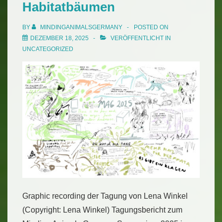
Habitatbäumen
BY
MINDINGANIMALSGERMANY
POSTED ON
DEZEMBER 18, 2025
VERÖFFENTLICHT IN
UNCATEGORIZED
Graphic recording der Tagung von Lena Winkel
(Copyright: Lena Winkel) Tagungsbericht zum