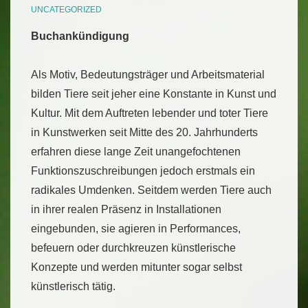
UNCATEGORIZED
Buchankündigung
Als Motiv, Bedeutungsträger und Arbeitsmaterial
bilden Tiere seit jeher eine Konstante in Kunst und
Kultur. Mit dem Auftreten lebender und toter Tiere
in Kunstwerken seit Mitte des 20. Jahrhunderts
erfahren diese lange Zeit unangefochtenen
Funktionszuschreibungen jedoch erstmals ein
radikales Umdenken. Seitdem werden Tiere auch
in ihrer realen Präsenz in Installationen
eingebunden, sie agieren in Performances,
befeuern oder durchkreuzen künstlerische
Konzepte und werden mitunter sogar selbst
künstlerisch tätig.