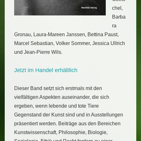
chel,
Barba
ra
Gronau, Laura-Mareen Janssen, Bettina Paust,
Marcel Sebastian, Volker Sommer, Jessica Ullrich
und Jean-Pierre Wils.
Jetzt im Handel erhältlich
Dieser Band setzt sich erstmals mit den
vielfältigen Aspekten auseinander, die sich
ergeben, wenn lebende und tote Tiere
Gegenstand der Kunst sind und in Ausstellungen
präsentiert werden. Beiträge aus den Bereichen
Kunstwissenschaft, Philosophie, Biologie,