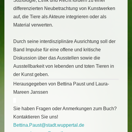
Soziologie, Ethik und Recht fordern zu einer
differenzierten Neubetrachtung von Kunstwerken
auf, die Tiere als Akteure integrieren oder als
Material verwerten.
Durch seine interdisziplinäre Ausrichtung soll der
Band Impulse für eine offene und kritische
Diskussion über das Ausstellen sowie die
Ausstellbarkeit von lebenden und toten Tieren in
der Kunst geben.
Herausgegeben von Bettina Paust und Laura-
Mareen Janssen
_
Sie haben Fragen oder Anmerkungen zum Buch?
Kontaktieren Sie uns!
Bettina.Paust@stadt.wuppertal.de