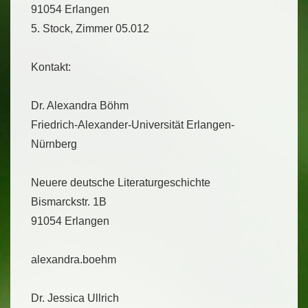
91054 Erlangen
5. Stock, Zimmer 05.012
Kontakt:
Dr. Alexandra Böhm
Friedrich-Alexander-Universität Erlangen-
Nürnberg
Neuere deutsche Literaturgeschichte
Bismarckstr. 1B
91054 Erlangen
alexandra.boehm
Dr. Jessica Ullrich