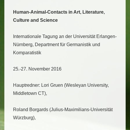
Human-Animal-Contacts in Art, Literature,
Culture and Science
Internationale Tagung an der Universität Erlangen-
Nürnberg, Department für Germanistik und
Komparatistik
25.-27. November 2016
Hauptredner: Lori Gruen (Wesleyan University,
Middletown CT),
Roland Borgards (Julius-Maximilians-Universität
Würzburg),