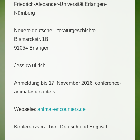
Friedrich-Alexander-Universität Erlangen-
Nürnberg
Neuere deutsche Literaturgeschichte
Bismarckstr. 1B
91054 Erlangen
Jessica.ullrich
Anmeldung bis 17. November 2016: conference-
animal-encounters
Webseite:
animal-encounters.de
Konferenzsprachen: Deutsch und Englisch