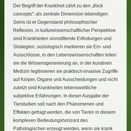
Der Begriff der Krankheit zählt zu den „thick
concepts“: als zentrale Dimension lebendigen
Seins ist er Gegenstand philosophischer
Reflexion, in kulturwissenschaftlicher Perspektive
sind Krankheiten sinnstiftende Erfindungen und
Strategien, soziologisch markieren sie Ein- und
Ausschlüsse, in den Lebenswissenschaften leiten
sie die Wissensgenerierung an, in der kurativen
Medizin legitimieren sie praktisch-invasive Zugriffe
auf Körper, Organe und Ausscheidungen und nicht
zuletzt sind Krankheiten lebensweltliche
subjektive Erfahrungen. In dieser Ausgabe der
Tierstudien soll nach den Phänomenen und
Effekten gefragt werden, die von Tieren in diesem
komplexen Bedeutungshorizont des
Pathologischen erzeugt werden, wenn sie krank