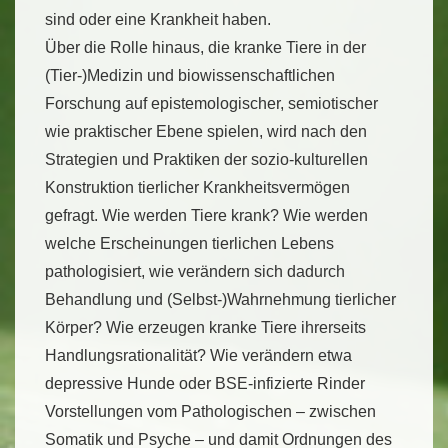
sind oder eine Krankheit haben.
Über die Rolle hinaus, die kranke Tiere in der
(Tier-)Medizin und biowissenschaftlichen
Forschung auf epistemologischer, semiotischer
wie praktischer Ebene spielen, wird nach den
Strategien und Praktiken der sozio-kulturellen
Konstruktion tierlicher Krankheitsvermögen
gefragt. Wie werden Tiere krank? Wie werden
welche Erscheinungen tierlichen Lebens
pathologisiert, wie verändern sich dadurch
Behandlung und (Selbst-)Wahrnehmung tierlicher
Körper? Wie erzeugen kranke Tiere ihrerseits
Handlungsrationalität? Wie verändern etwa
depressive Hunde oder BSE-infizierte Rinder
Vorstellungen vom Pathologischen – zwischen
Somatik und Psyche – und damit Ordnungen des