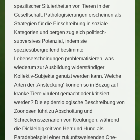
spezifischer Situiertheiten von Tieren in der
Gesellschaft, Pathologisierungen erscheinen als
Strategien für die Einschreibung in soziale
Kategorien und bergen zugleich politisch-
subversives Potenzial, indem sie
speziesübergreifend bestimmte
Lebenserscheinungen problematisieren, was
wiederum zur Ausbildung widerständiger
Kollektiv-Subjekte genutzt werden kann. Welche
Arten der ‚Ansteckung‘ können so in Bezug auf
kranke Tiere virulent gemacht oder kritisiert
werden? Die epidemiologische Beschreibung von
Zoonosen führt zu Abschottung und
Schreckensszenarien von Keulungen, während
die Dickleibigkeit von Herr und Hund als
Paradebeispiel einer zukunftsweisenden One-