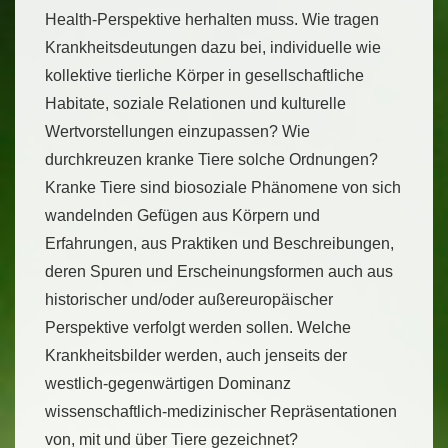
Health-Perspektive herhalten muss. Wie tragen
Krankheitsdeutungen dazu bei, individuelle wie
kollektive tierliche Körper in gesellschaftliche
Habitate, soziale Relationen und kulturelle
Wertvorstellungen einzupassen? Wie
durchkreuzen kranke Tiere solche Ordnungen?
Kranke Tiere sind biosoziale Phänomene von sich
wandelnden Gefügen aus Körpern und
Erfahrungen, aus Praktiken und Beschreibungen,
deren Spuren und Erscheinungsformen auch aus
historischer und/oder außereuropäischer
Perspektive verfolgt werden sollen. Welche
Krankheitsbilder werden, auch jenseits der
westlich-gegenwärtigen Dominanz
wissenschaftlich-medizinischer Repräsentationen
von, mit und über Tiere gezeichnet?